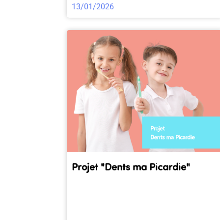
13/01/2026
Projet "Dents ma Picardie"