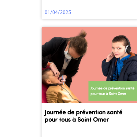
01/04/2025
Journée de prévention santé
pour tous à Saint Omer