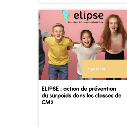
ELIPSE : action de prévention
du surpoids dans les classes de
CM2