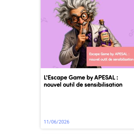
L'Escape Game by APESAL :
nouvel outil de sensibilisation
11/06/2026