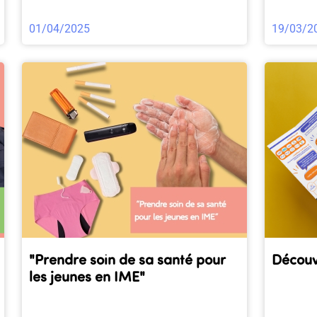
01/04/2025
19/03/2
"Prendre soin de sa santé pour
Découv
les jeunes en IME"