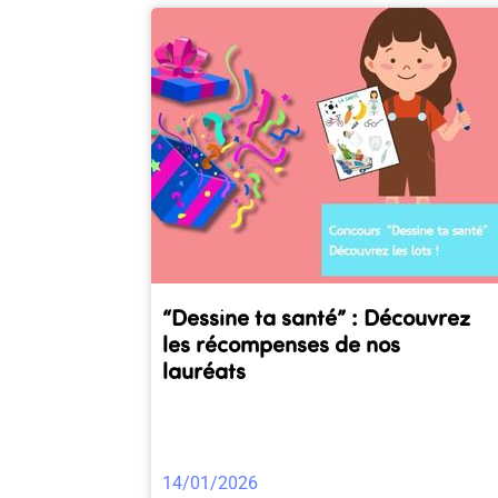
“Dessine ta santé” : Découvrez
les récompenses de nos
lauréats
14/01/2026