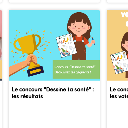
Le concours "Dessine ta santé" :
Le conc
les résultats
les vot