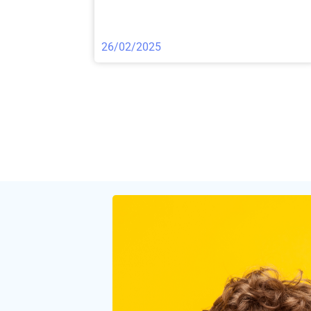
26/02/2025