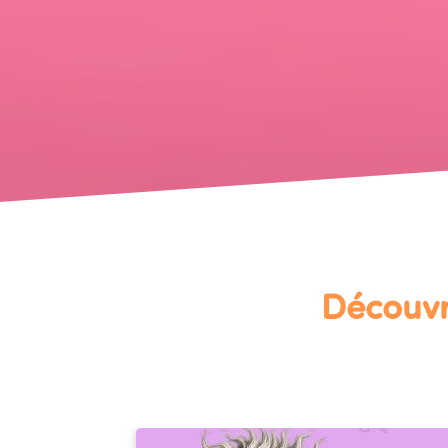
Découvr