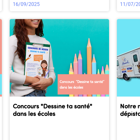
16/09/2025
11/07/2
Concours "Dessine ta santé"
Notre 
dans les écoles
dépist