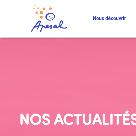
Nous découvrir
NOS ACTUALITÉ