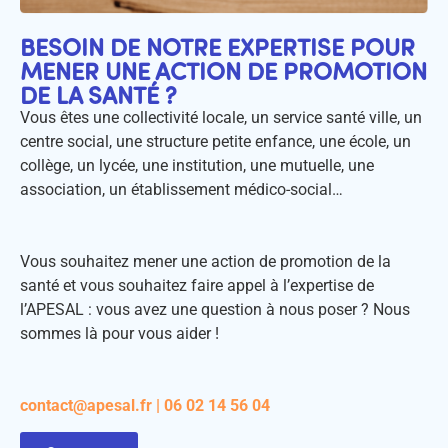
BESOIN DE NOTRE EXPERTISE POUR
MENER UNE ACTION DE PROMOTION
DE LA SANTÉ ?
Vous êtes une collectivité locale, un service santé ville, un
centre social, une structure petite enfance, une école, un
collège, un lycée, une institution, une mutuelle, une
association, un établissement médico-social…
Vous souhaitez mener une action de promotion de la
santé et vous souhaitez faire appel à l’expertise de
l’APESAL : vous avez une question à nous poser ? Nous
sommes là pour vous aider !
contact@apesal.fr | 06 02 14 56 04