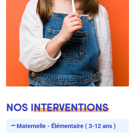
NOS INTERVENTIONS
Maternelle - Élémentaire ( 3-12 ans )