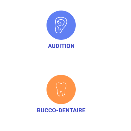
AUDITION
BUCCO-DENTAIRE