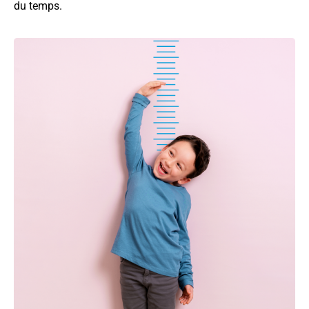
du temps.