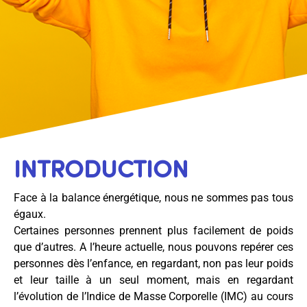
INTRODUCTION
Face à la balance énergétique, nous ne sommes pas tous
égaux.
Certaines personnes prennent plus facilement de poids
que d’autres. A l’heure actuelle, nous pouvons repérer ces
personnes dès l’enfance,
en regardant, non pas leur poids
et leur taille à un seul moment, mais en regardant
l’évolution de l’Indice de Masse Corporelle (IMC) au cours