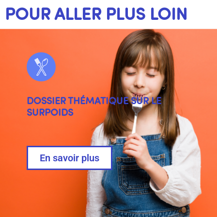
POUR ALLER PLUS LOIN
DOSSIER THÉMATIQUE SUR LE
SURPOIDS
En savoir plus