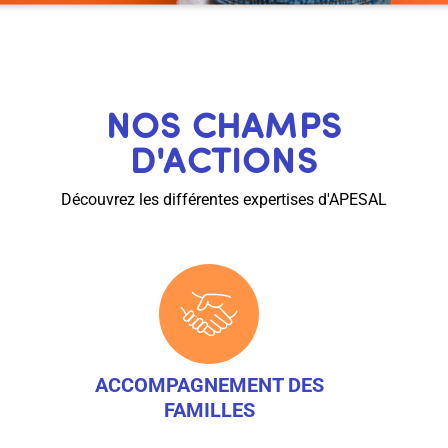
NOS CHAMPS
D'ACTIONS
Découvrez les différentes expertises d'APESAL
ACCOMPAGNEMENT DES
FAMILLES