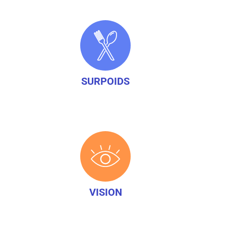
SURPOIDS
VISION