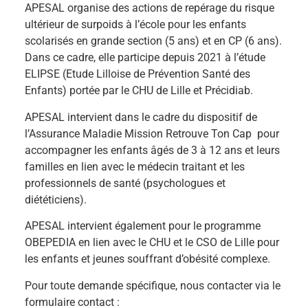
APESAL organise des actions de repérage du risque
ultérieur de surpoids à l’école pour les enfants
scolarisés en grande section (5 ans) et en CP (6 ans).
Dans ce cadre, elle participe depuis 2021 à l’étude
ELIPSE (Etude Lilloise de Prévention Santé des
Enfants) portée par le CHU de Lille et Précidiab.
APESAL intervient dans le cadre du dispositif de
l’Assurance Maladie Mission Retrouve Ton Cap
p
our
accompagner les enfants âgés de 3 à 12 ans et leurs
familles en lien avec le médecin traitant et les
professionnels de santé (psychologues et
diététiciens).
APESAL intervient également pour le programme
OBEPEDIA en lien avec le CHU et le CSO de Lille pour
les enfants et jeunes souffrant d’obésité complexe.
Pour toute demande spécifique, nous contacter via le
formulaire contact
: