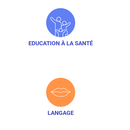
EDUCATION À LA SANTÉ
LANGAGE