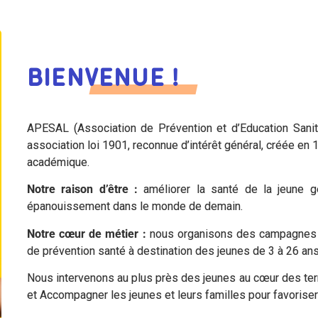
BIENVENUE !
APESAL (Association de Prévention et d’Education Sanit
association loi 1901, reconnue d’intérêt général, créée en 
académique.
N
otre raison d’être :
améliorer la santé de la jeune g
épanouissement dans le monde de demain.
N
otre cœur de métier :
nous organisons des campagnes 
de prévention santé à destination des jeunes de 3 à 26 ans
Nous intervenons au plus près des jeunes au cœur des terr
et Accompagner les jeunes et leurs familles pour favoriser