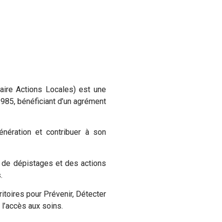
aire Actions Locales) est une
1985, bénéficiant d’un agrément
énération et contribuer à son
de dépistages et des actions
.
itoires pour Prévenir, Détecter
 l’accès aux soins.