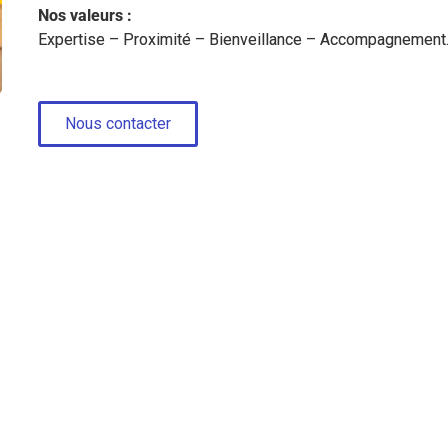
Nos valeurs :
Expertise – Proximité – Bienveillance – Accompagnemen
Nous contacter