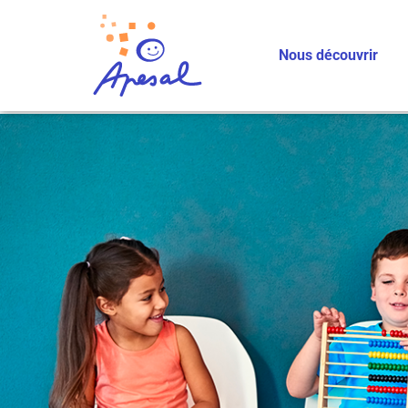
Nous découvrir