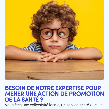
BESOIN DE NOTRE EXPERTISE POUR
MENER UNE ACTION DE PROMOTION
DE LA SANTÉ ?
Vous êtes une collectivité locale, un service santé ville, un