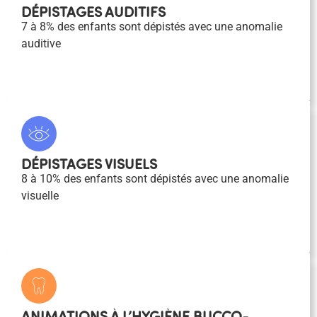
DÉPISTAGES AUDITIFS
7 à 8% des enfants sont dépistés avec une anomalie
auditive
DÉPISTAGES VISUELS
8 à 10% des enfants sont dépistés avec une anomalie
visuelle
ANIMATIONS À L’HYGIÈNE BUCCO-