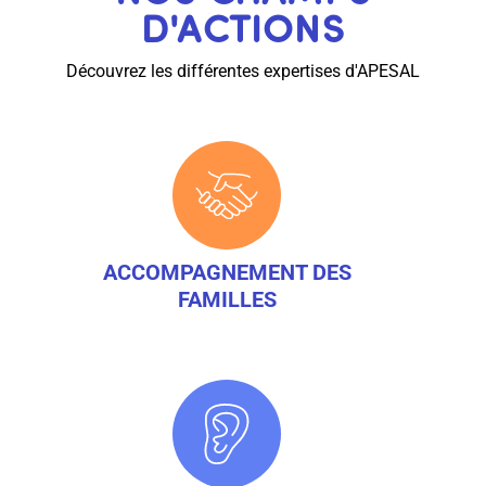
D'ACTIONS
Découvrez les différentes expertises d'APESAL
ACCOMPAGNEMENT DES
FAMILLES