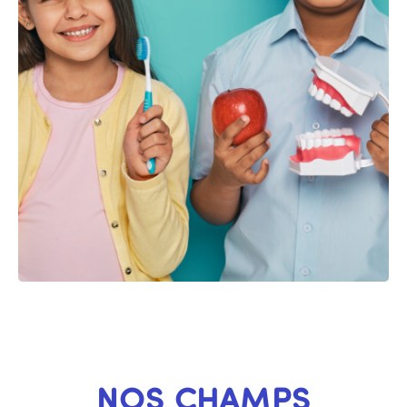
NOS CHAMPS