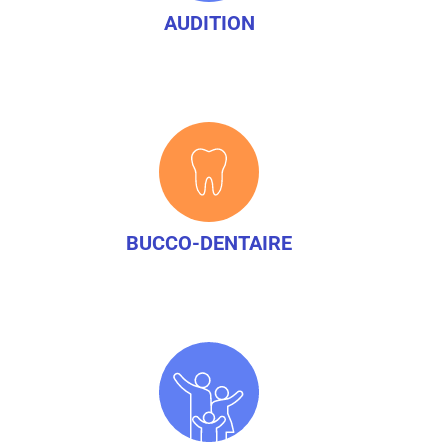
AUDITION
BUCCO-DENTAIRE