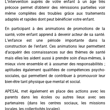
L’intervention auprès de votre enfant à un âge très
précoce permet d’obtenir des rémissions partielles voir
même complètes des troubles grâce aux traitements
adaptés et rapides dont peut bénéficier votre enfant.
En participant à des animations de promotions de la
santé, votre enfant apprend à devenir acteur de sa santé.
L’enfance est une période importante dans la
construction de l’enfant. Ces animations leur permettent
d’acquérir des connaissances sur des thèmes de santé
mais elles les aident aussi à prendre soin d’eux-mêmes, à
mieux vivre ensemble et à assumer des responsabilités ;
aptitudes également qualifiées de compétences psycho-
sociales, qui permettent de contribuer à promouvoir leur
bien-être tant physique que mental et social.
APESAL met également en place des actions avec les
parents dans les écoles ou autres lieux avec ses
partenaires (dans les centres sociaux, les missions
locales, les collectivités locales).