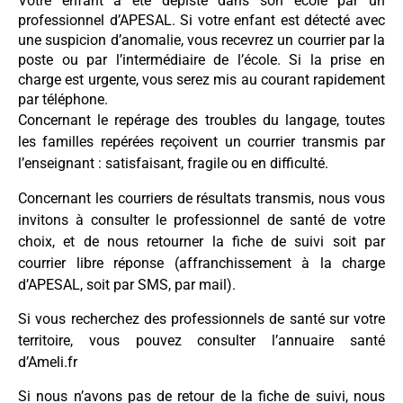
Votre enfant a été dépisté dans son école par un
professionnel d’APESAL. Si votre enfant est détecté avec
une suspicion d’anomalie, vous recevrez un courrier par la
poste ou par l’intermédiaire de l’école. Si la prise en
charge est urgente, vous serez mis au courant rapidement
par téléphone.
Concernant le repérage des troubles du langage, toutes
les familles repérées reçoivent un courrier transmis par
l’enseignant : satisfaisant, fragile ou en difficulté.
Concernant les courriers de résultats transmis, nous vous
invitons à consulter le professionnel de santé de votre
choix, et de nous retourner la fiche de suivi soit par
courrier libre réponse (affranchissement à la charge
d’APESAL, soit par SMS, par mail).
Si vous recherchez des professionnels de santé sur votre
territoire, vous pouvez consulter l’annuaire santé
d’Ameli.fr
Si nous n’avons pas de retour de la fiche de suivi, nous