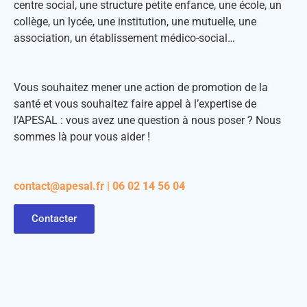
centre social, une structure petite enfance, une école, un
collège, un lycée, une institution, une mutuelle, une
association, un établissement médico-social…
Vous souhaitez mener une action de promotion de la
santé et vous souhaitez faire appel à l’expertise de
l’APESAL : vous avez une question à nous poser ? Nous
sommes là pour vous aider !
contact@apesal.fr | 06 02 14 56 04
Contacter