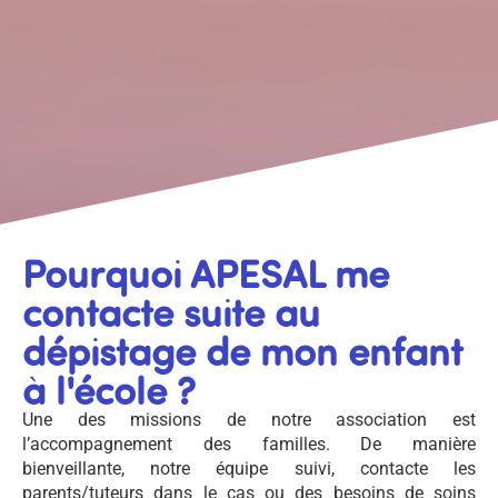
Pourquoi APESAL me
contacte suite au
dépistage de mon enfant
à l'école ?
Une des missions de notre association est
l’accompagnement des familles. De manière
bienveillante, notre équipe suivi, contacte les
parents/tuteurs dans le cas ou des besoins de soins