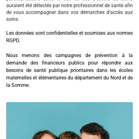
auraient été détectés par notre professionnel de santé afin
de vous accompagner dans vos démarches d’accès aux
soins.
Les données sont confidentielles et soumises aux normes
RGPD.
Nous menons des campagnes de prévention à la
demande des financeurs publics pour répondre aux
besoins de santé publique prioritaires dans les écoles
maternelles et élémentaires du département du Nord et de
la Somme.