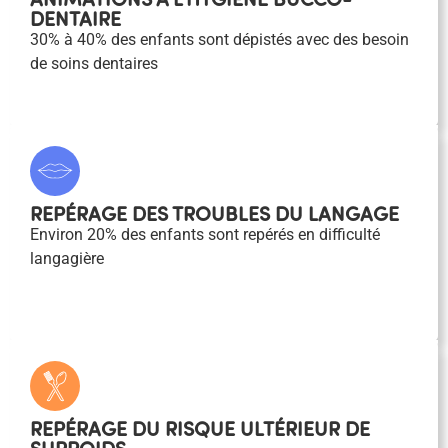
DENTAIRE
30% à 40% des enfants sont dépistés avec des besoin
de soins dentaires
REPÉRAGE DES TROUBLES DU LANGAGE
Environ 20% des enfants sont repérés en difficulté
langagière
REPÉRAGE DU RISQUE ULTÉRIEUR DE
SURPOIDS