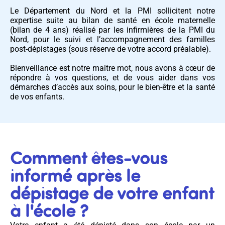
Le Département du Nord et la PMI sollicitent notre
expertise suite au bilan de santé en école maternelle
(bilan de 4 ans) réalisé par les infirmières de la PMI du
Nord, pour le suivi et l’accompagnement des familles
post-dépistages (sous réserve de votre accord préalable).
Bienveillance est notre maitre mot, nous avons à cœur de
répondre à vos questions, et de vous aider dans vos
démarches d’accès aux soins, pour le bien-être et la santé
de vos enfants.
Comment êtes-vous
informé après le
dépistage de votre enfant
à l'école ?