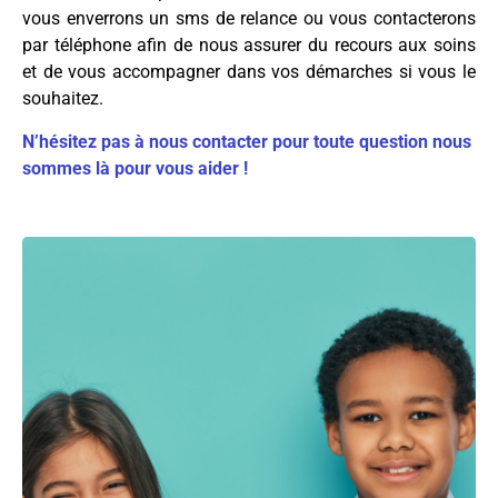
vous enverrons un sms de relance ou vous contacterons
par téléphone afin de nous assurer du recours aux soins
et de vous accompagner dans vos démarches si vous le
souhaitez.
N’hésitez pas à nous contacter pour toute question nous
sommes là pour vous aider !