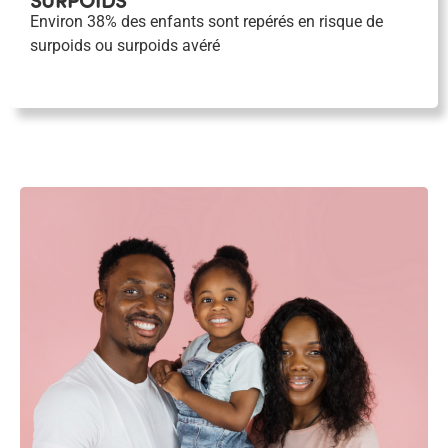
Environ 38% des enfants sont repérés en risque de
surpoids ou surpoids avéré