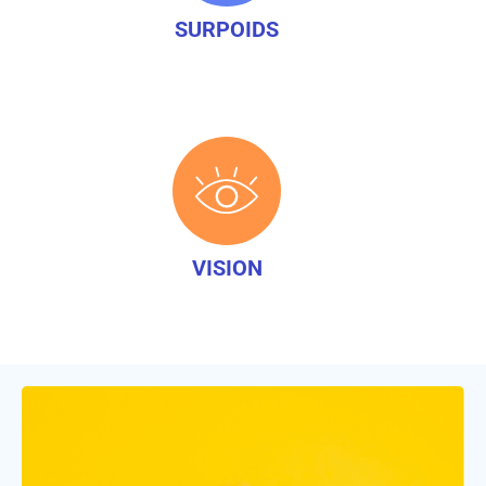
SURPOIDS
VISION