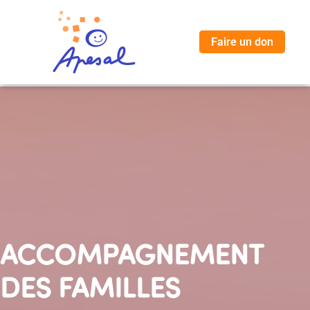
Faire un don
ACCOMPAGNEMENT
DES FAMILLES