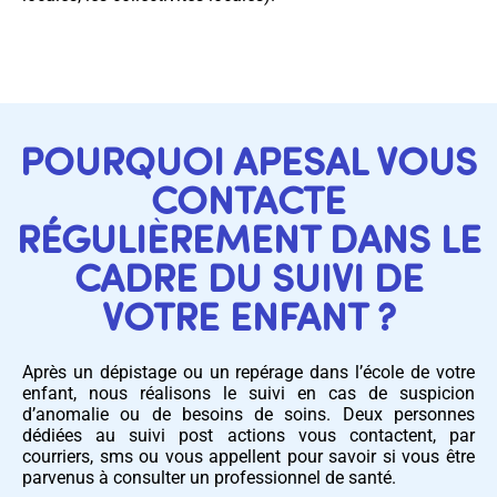
POURQUOI APESAL VOUS
CONTACTE
RÉGULIÈREMENT DANS LE
CADRE DU SUIVI DE
VOTRE ENFANT ?
Après un dépistage ou un repérage dans l’école de votre
enfant, nous réalisons le suivi en cas de suspicion
d’anomalie ou de besoins de soins. Deux personnes
dédiées au suivi post actions vous contactent, par
courriers, sms ou vous appellent pour savoir si vous être
parvenus à consulter un professionnel de santé.