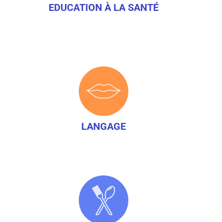
EDUCATION À LA SANTÉ
LANGAGE