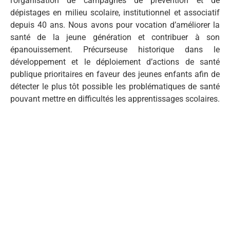
l’organisation de campagnes de prévention et de
dépistages en milieu scolaire, institutionnel et associatif
depuis 40 ans. Nous avons pour vocation d’améliorer la
santé de la jeune génération et contribuer à son
épanouissement. Précurseuse historique dans le
développement et le déploiement d’actions de santé
publique prioritaires en faveur des jeunes enfants afin de
détecter le plus tôt possible les problématiques de santé
pouvant mettre en difficultés les apprentissages scolaires.