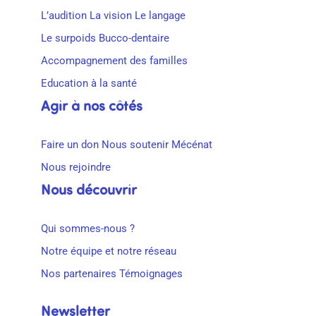
L’audition
La vision
Le langage
Le surpoids
Bucco-dentaire
Accompagnement des familles
Education à la santé
Agir à nos côtés
Faire un don
Nous soutenir
Mécénat
Nous rejoindre
Nous découvrir
Qui sommes-nous ?
Notre équipe et notre réseau
Nos partenaires
Témoignages
Newsletter