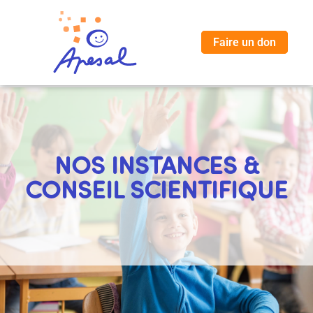
Faire un don
NOS INSTANCES &
CONSEIL SCIENTIFIQUE