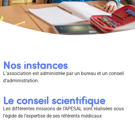
Nos instances
L’association est administrée par un bureau et un conseil
d’administration.
Le conseil scientifique
Les différentes missions de l’APESAL sont réalisées sous
l’égide de l’expertise de ses référents médicaux