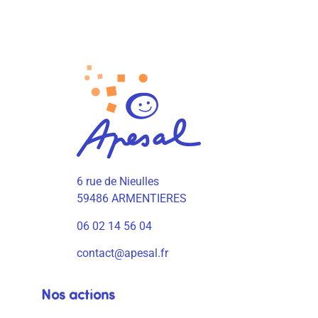
6 rue de Nieulles
59486 ARMENTIERES
06 02 14 56 04
contact@apesal.fr
Nos actions