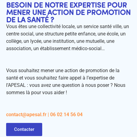
BESOIN DE NOTRE EXPERTISE POUR
MENER UNE ACTION DE PROMOTION
DE LA SANTÉ ?
Vous êtes une collectivité locale, un service santé ville, un
centre social, une structure petite enfance, une école, un
collège, un lycée, une institution, une mutuelle, une
association, un établissement médico-social…
Vous souhaitez mener une action de promotion de la
santé et vous souhaitez faire appel à l’expertise de
l’APESAL : vous avez une question à nous poser ? Nous
sommes là pour vous aider !
contact@apesal.fr | 06 02 14 56 04
Contacter