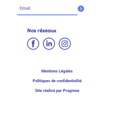
Nos réseaux
Mentions Légales
Politiques de confidentialité
Site réalisé par Pragmea