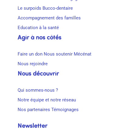
Le surpoids
Bucco-dentaire
Accompagnement des familles
Education à la santé
Agir à nos côtés
Faire un don
Nous soutenir
Mécénat
Nous rejoindre
Nous découvrir
Qui sommes-nous ?
Notre équipe et notre réseau
Nos partenaires
Témoignages
Newsletter