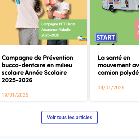
Campagne de Prévention
La santé en
bucco-dentaire en milieu
mouvement av
scolaire Année Scolaire
camion polyd
2025-2026
14/01/2026
19/01/2026
Voir tous les articles