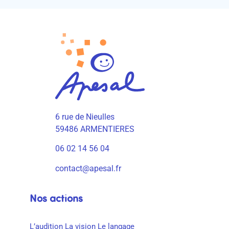
6 rue de Nieulles
59486 ARMENTIERES
06 02 14 56 04
contact@apesal.fr
Nos actions
L’audition
La vision
Le langage